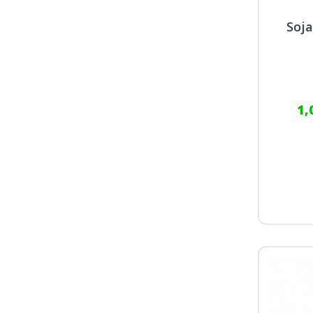
Soja
1,