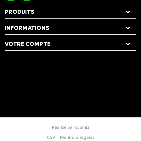
PRODUITS
INFORMATIONS
VOTRE COMPTE
Réalisé par Ecomiz
CGV
Mentions légales