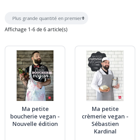
Affichage 1-6 de 6 article(s)
Ma petite
Ma petite
boucherie vegan -
crèmerie vegan -
Nouvelle édition
Sébastien
Kardinal