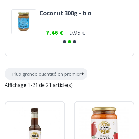
Coconut 300g - bio
7,46 €
9,95 €
Affichage 1-21 de 21 article(s)