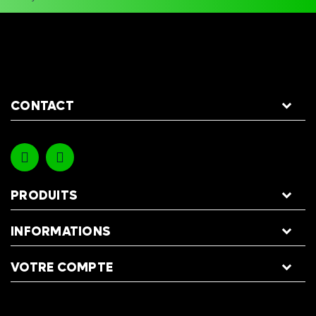
CONTACT
PRODUITS
INFORMATIONS
VOTRE COMPTE