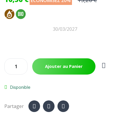
ÉCONOMISEZ 20%
30/03/2027
Ajouter au Panier
Disponible
Partager