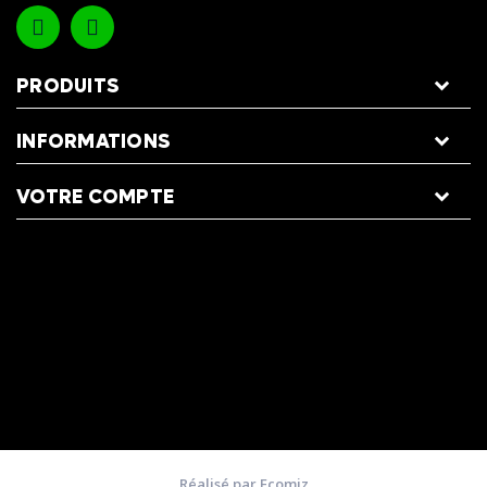
PRODUITS
INFORMATIONS
VOTRE COMPTE
Réalisé par Ecomiz