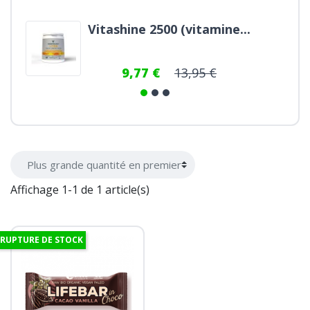
Vitashine 2500 (vitamine...
9,77 €
13,95 €
Affichage 1-1 de 1 article(s)
RUPTURE DE STOCK