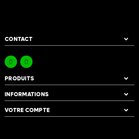
CONTACT
PRODUITS
INFORMATIONS
VOTRE COMPTE