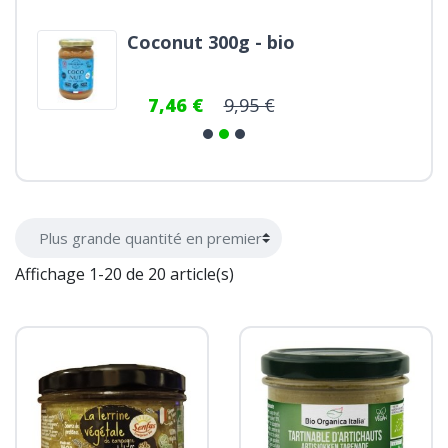
Coconut 300g - bio
7,46 €
9,95 €
Affichage 1-20 de 20 article(s)