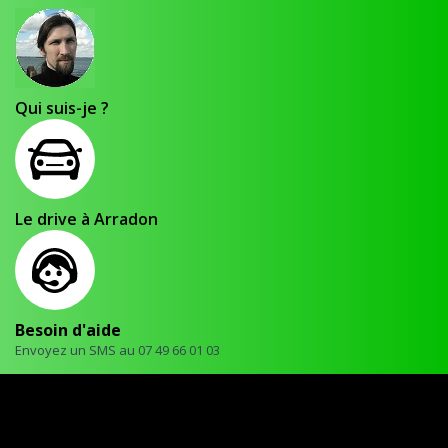
Qui suis-je ?
Le drive à Arradon
Besoin d'aide
Envoyez un SMS au 07 49 66 01 03