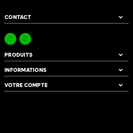
CONTACT
PRODUITS
INFORMATIONS
VOTRE COMPTE