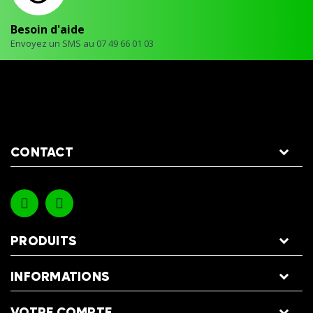
Besoin d'aide
Envoyez un SMS au 07 49 66 01 03
CONTACT
PRODUITS
INFORMATIONS
VOTRE COMPTE