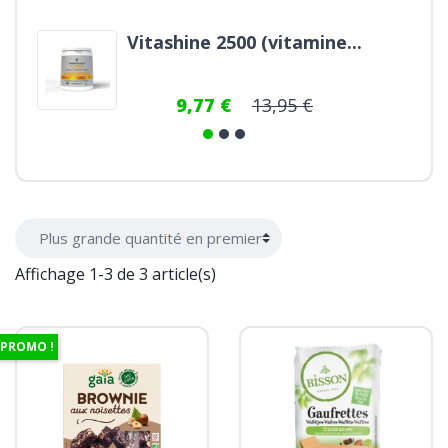
Vitashine 2500 (vitamine...
9,77 €
13,95 €
Affichage 1-3 de 3 article(s)
PROMO !