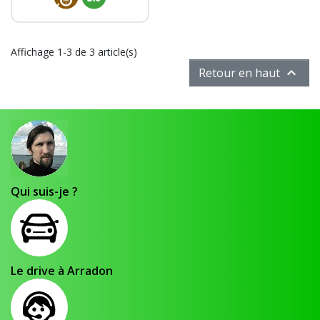
Affichage 1-3 de 3 article(s)

Retour en haut
Qui suis-je ?
Le drive à Arradon