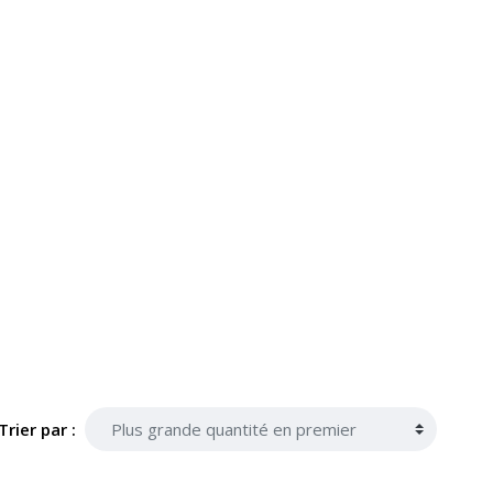
Trier par :