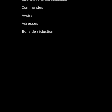
e
Commandes
Avoirs
Adresses
Bons de réduction