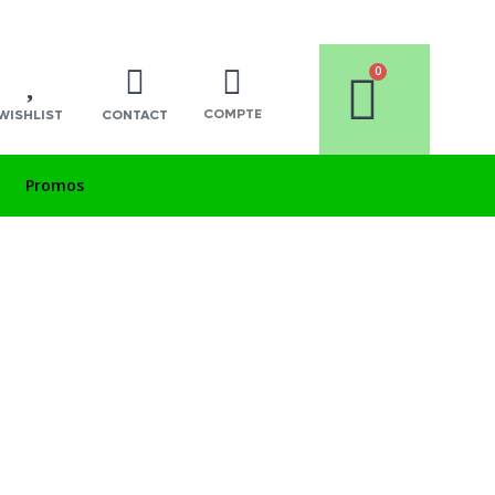
COMPTE
WISHLIST
CONTACT
Promos