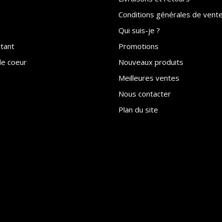
Conditions générales de vent
Qui suis-je ?
itant
Promotions
e coeur
Nouveaux produits
Meilleures ventes
Nous contacter
Plan du site