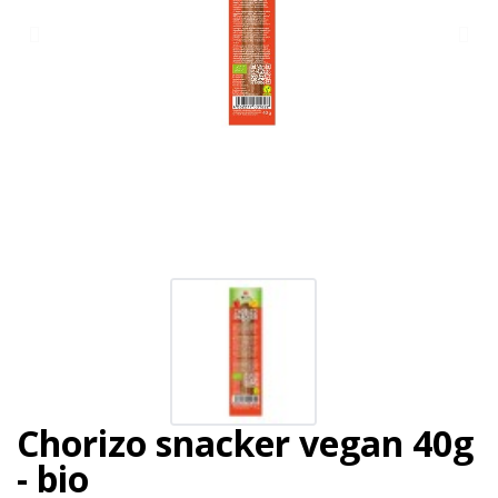
Chorizo snacker vegan 40g
- bio