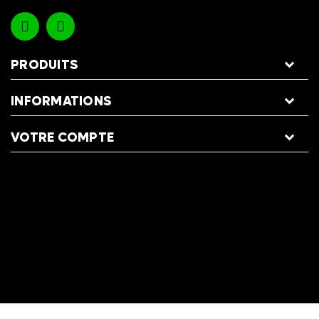
PRODUITS
INFORMATIONS
VOTRE COMPTE