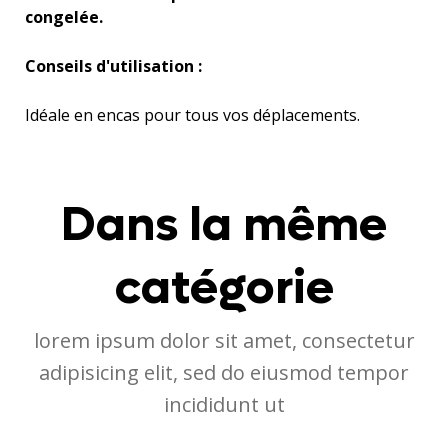
congelée.
Conseils d'utilisation :
Idéale en encas pour tous vos déplacements.
Dans la même
catégorie
lorem ipsum dolor sit amet, consectetur
adipisicing elit, sed do eiusmod tempor
incididunt ut