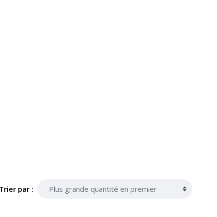
Trier par :