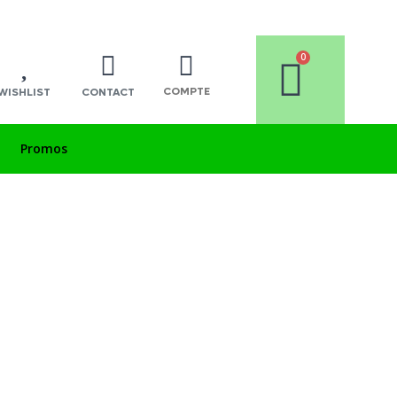
COMPTE
WISHLIST
CONTACT
Promos