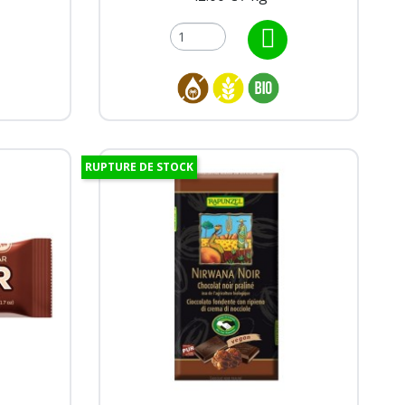
RUPTURE DE STOCK