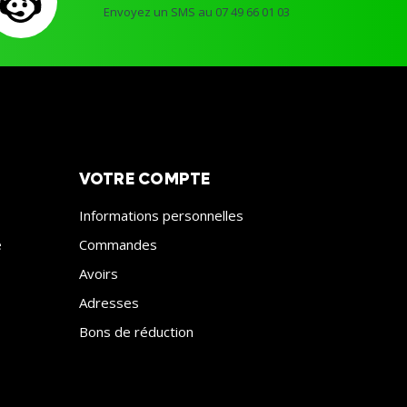
Envoyez un SMS au 07 49 66 01 03
VOTRE COMPTE
Informations personnelles
e
Commandes
Avoirs
Adresses
Bons de réduction