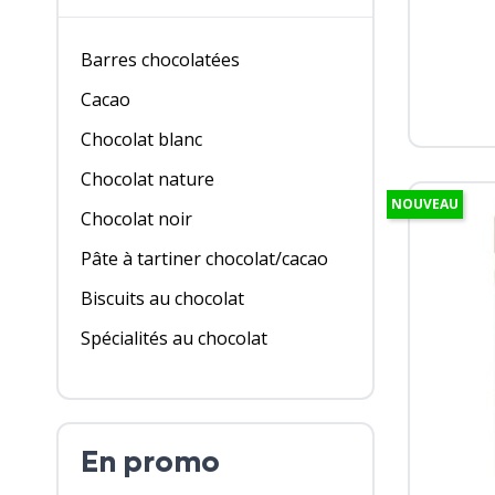
Barres chocolatées
Cacao
Chocolat blanc
Chocolat nature
NOUVEAU
Chocolat noir
Pâte à tartiner chocolat/cacao
Biscuits au chocolat
Spécialités au chocolat
En promo