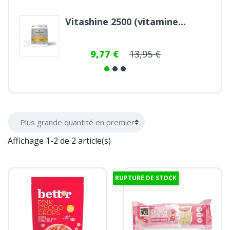
Vitashine 2500 (vitamine...
9,77 €
13,95 €
Affichage 1-2 de 2 article(s)
RUPTURE DE STOCK