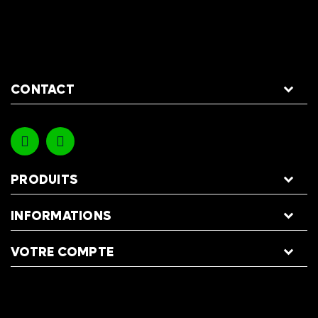
CONTACT
PRODUITS
INFORMATIONS
VOTRE COMPTE