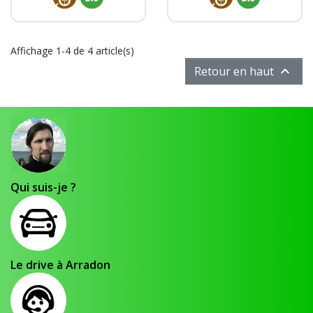
Affichage 1-4 de 4 article(s)

Retour en haut
Qui suis-je ?
Le drive à Arradon