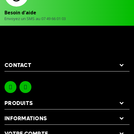
Besoin d'aide
Envoyez un SMS au 07 49 66 01 03
CONTACT
PRODUITS
INFORMATIONS
VOTRE COMPTE