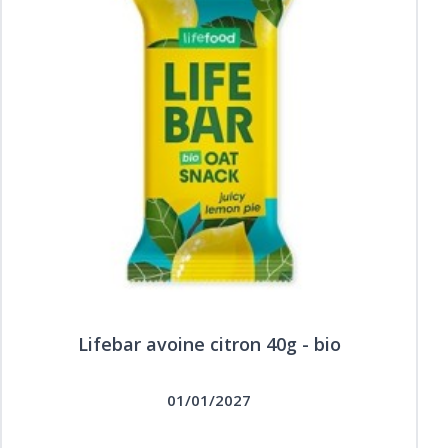
Lifebar avoine citron 40g - bio
01/01/2027