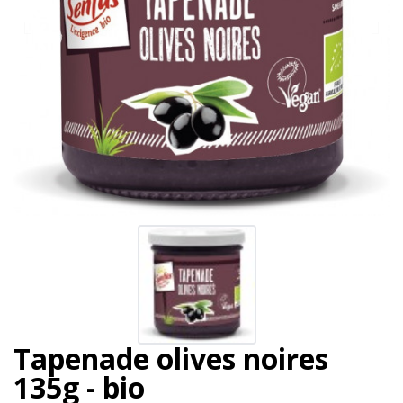
Tapenade olives noires
135g - bio