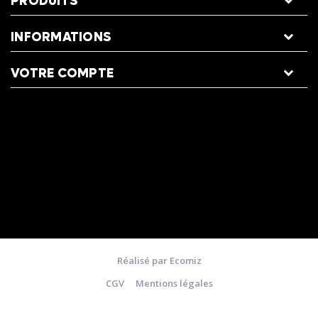
PRODUITS
INFORMATIONS
VOTRE COMPTE
Réalisé par Ecomiz
CGV
Mentions légales