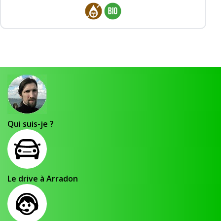
Qui suis-je ?
Le drive à Arradon