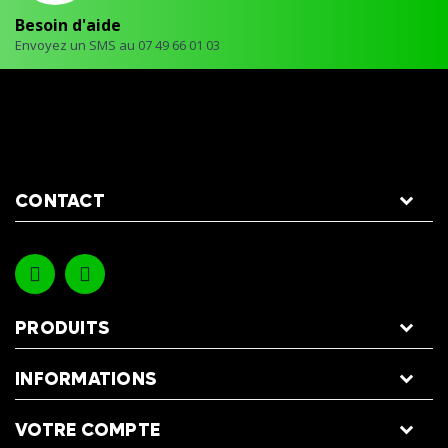
Besoin d'aide
Envoyez un SMS au 07 49 66 01 03
CONTACT
PRODUITS
INFORMATIONS
VOTRE COMPTE