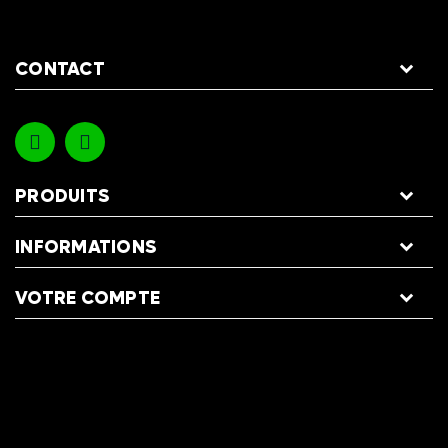
CONTACT
PRODUITS
INFORMATIONS
VOTRE COMPTE