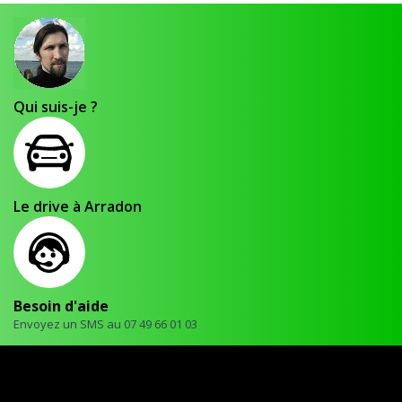
Qui suis-je ?
Le drive à Arradon
Besoin d'aide
Envoyez un SMS au 07 49 66 01 03