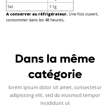
Sel
1.1g
A conserver au réfrigérateur.
Une fois ouvert,
consommer dans les 48 heures
.
Dans la même
catégorie
lorem ipsum dolor sit amet, consectetur
adipisicing elit, sed do eiusmod tempor
incididunt ut