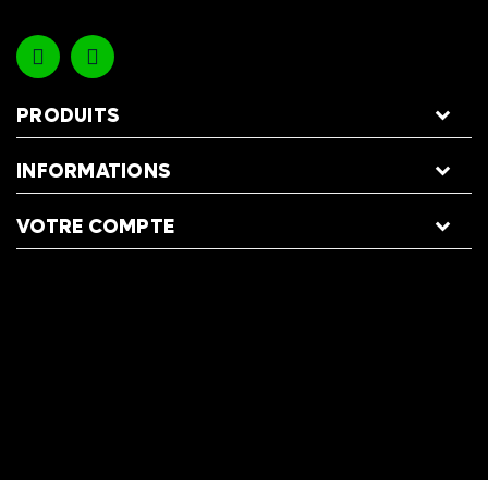
PRODUITS
INFORMATIONS
VOTRE COMPTE