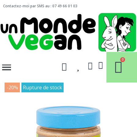
Contactez-moi par SMS au : 07 49 66 01 03
-20%
Rupture de stock