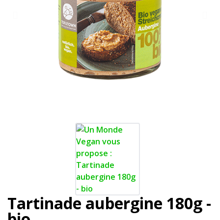
Tartinade aubergine 180g -
bio