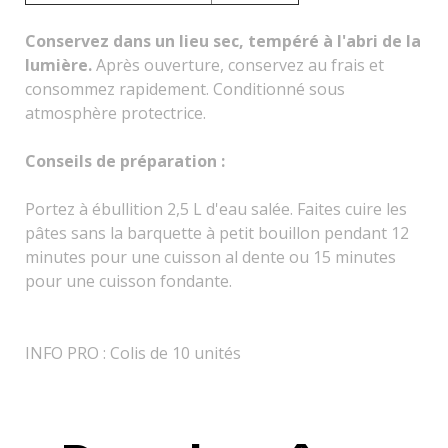
Conservez dans un lieu sec, tempéré à l'abri de la
lumière.
Après ouverture, conservez au frais et
consommez rapidement.
Conditionné sous
atmosphère protectrice.
Conseils de préparation :
Portez à ébullition 2,5 L d'eau salée. Faites cuire les
pâtes sans la barquette à petit bouillon pendant 12
minutes pour une cuisson al dente ou 15 minutes
pour une cuisson fondante.
INFO PRO : Colis de 10 unités