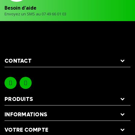
Besoin d'aide
Envoyez un SMS au 07 49 66 01 03
CONTACT
PRODUITS
INFORMATIONS
VOTRE COMPTE