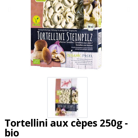
Tortellini aux cèpes 250g -
bio