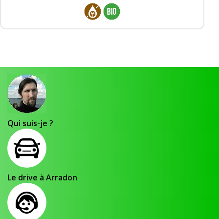
Qui suis-je ?
Le drive à Arradon