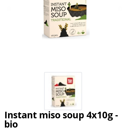
Instant miso soup 4x10g -
bio