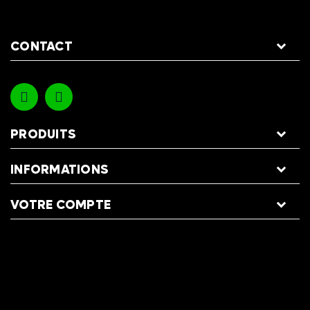
CONTACT
PRODUITS
INFORMATIONS
VOTRE COMPTE