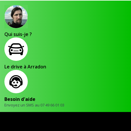
Qui suis-je ?
Le drive à Arradon
Besoin d'aide
Envoyez un SMS au 07 49 66 01 03