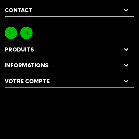
CONTACT
PRODUITS
INFORMATIONS
VOTRE COMPTE