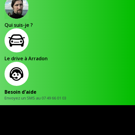
Qui suis-je ?
Le drive à Arradon
Besoin d'aide
Envoyez un SMS au 07 49 66 01 03