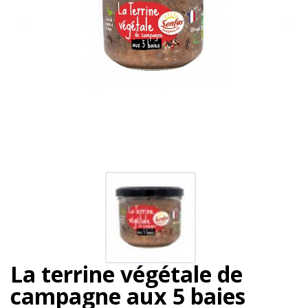
La terrine végétale de
campagne aux 5 baies