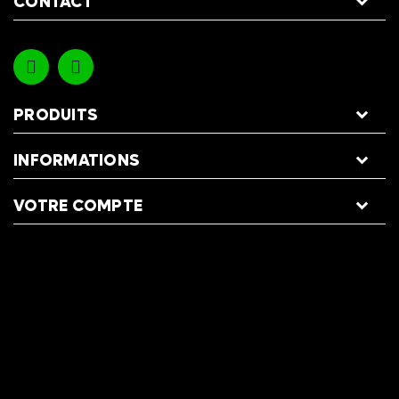
CONTACT
PRODUITS
INFORMATIONS
VOTRE COMPTE