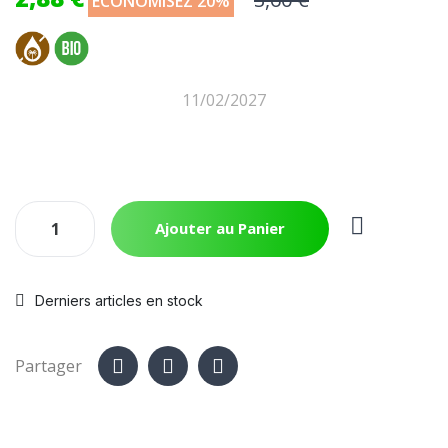
ÉCONOMISEZ 20%
11/02/2027
Ajouter au Panier
Derniers articles en stock
Partager