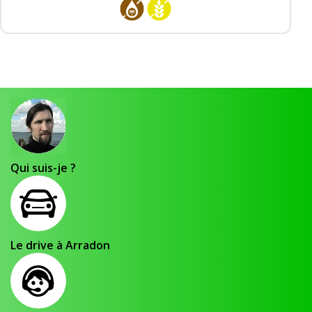
Qui suis-je ?
Le drive à Arradon