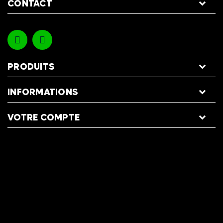
CONTACT
PRODUITS
INFORMATIONS
VOTRE COMPTE