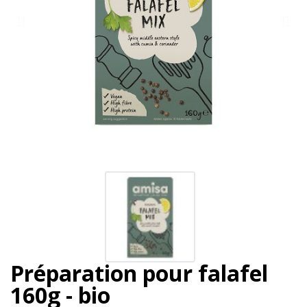
Préparation pour falafel
160g - bio