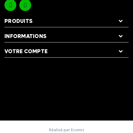
PRODUITS
INFORMATIONS
VOTRE COMPTE
Réalisé par Ecomiz