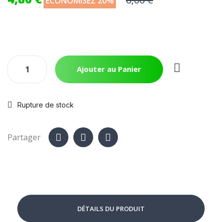
ÉCONOMISEZ 20%
Ajouter au Panier
Rupture de stock
Partager
DÉTAILS DU PRODUIT