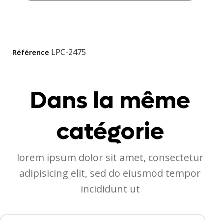
LPC-2475
Référence
Dans la même
catégorie
lorem ipsum dolor sit amet, consectetur
adipisicing elit, sed do eiusmod tempor
incididunt ut