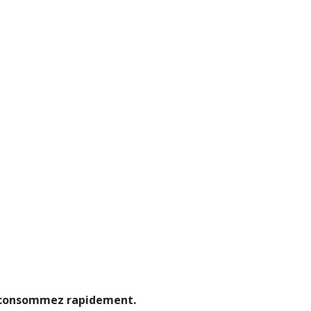
t consommez rapidement.