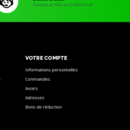
Envoyez un SMS au 07 49 66 01 03
VOTRE COMPTE
Informations personnelles
e
Commandes
Avoirs
Adresses
Bons de réduction