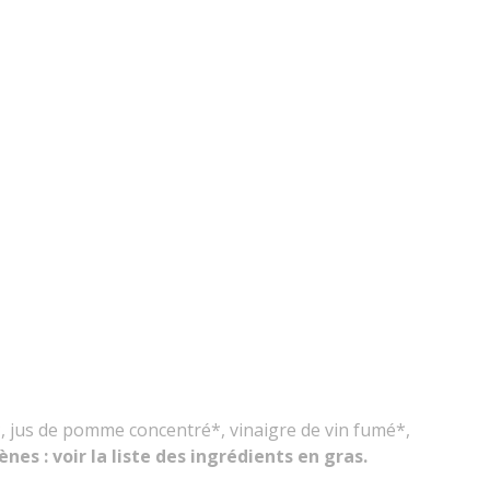
*, jus de pomme concentré*, vinaigre de vin fumé*,
ènes : voir la liste des ingrédients en gras.