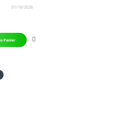
01/10/2026
u Panier