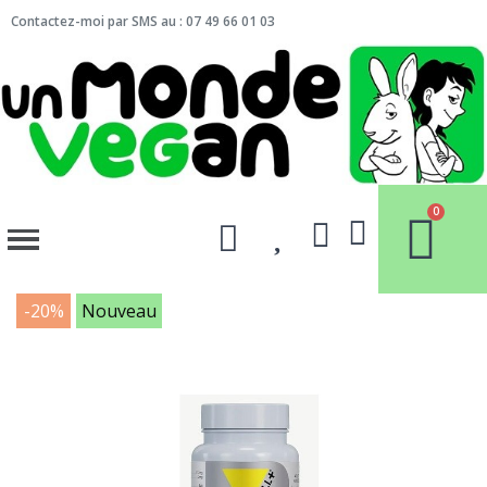
Contactez-moi par SMS au : 07 49 66 01 03
-20%
Nouveau