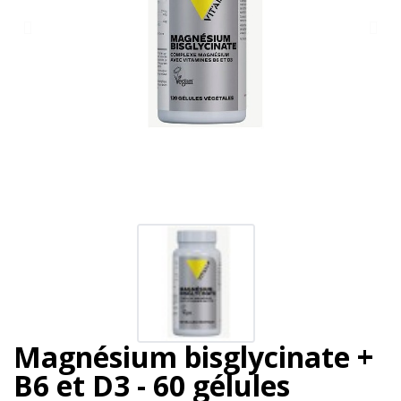
Magnésium bisglycinate +
B6 et D3 - 60 gélules