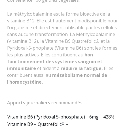
La méthylcobalamine est la forme bioactive de la
vitamine B12. Elle est hautement biodisponible pour
l’organisme et directement utilisable par les cellules
sans aucune transformation. La Méthylcobalamine
(Vitamine B12), la Vitamine B9 Quatrefolic® et la
Pyridoxal-5-phophate (Vitamine B6) sont les formes
les plus actives. Elles contribuent au
bon
fonctionnement des systèmes sanguin et
immunitaire
et aident à
réduire la fatigue.
Elles
contribuent aussi au
métabolisme normal de
l’homocystéine.
Apports journaliers recommandés :
Vitamine B6 (Pyridoxal 5-phosphate)
6mg
428%
Vitamine B9 – Quatrefolic
–
®