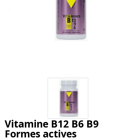
Vitamine B12 B6 B9
Formes actives