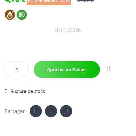
ÉCONOMISEZ 20%
03/11/2026
Ajouter au Panier
Rupture de stock
Partager