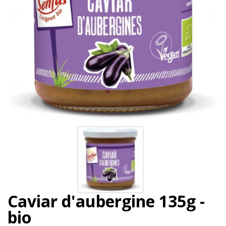
Caviar d'aubergine 135g -
bio