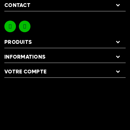
CONTACT
PRODUITS
INFORMATIONS
VOTRE COMPTE