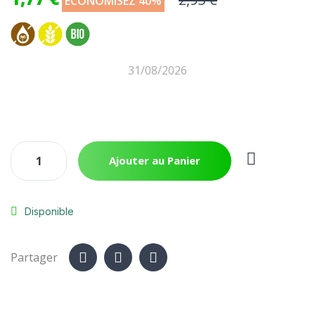
ÉCONOMISEZ 40%
31/08/2026
Ajouter au Panier
Disponible
Partager