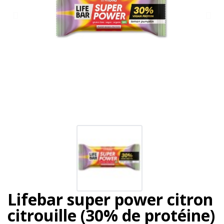
Lifebar super power citron
citrouille (30% de protéine)