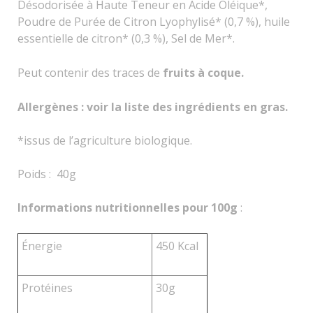
Désodorisée à Haute Teneur en Acide Oléique*,
Poudre de Purée de Citron Lyophylisé* (0,7 %), huile
essentielle de citron* (0,3 %), Sel de Mer*.
Peut contenir des traces de
fruits à coque.
Allergènes : voir la liste des ingrédients en gras.
*issus de l’agriculture biologique.
Poids : 40g
Informations nutritionnelles pour 100g
:
Énergie
450 Kcal
Protéines
30g