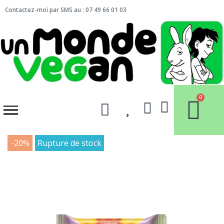
Contactez-moi par SMS au : 07 49 66 01 03
-20%
Rupture de stock