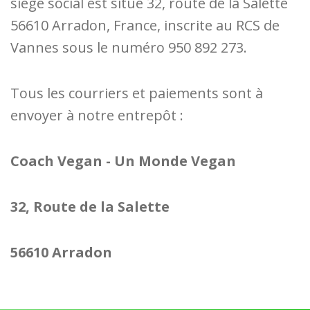
siège social est situé 32, route de la Salette
56610 Arradon, France, inscrite au RCS de
Vannes sous le numéro 950 892 273.
Tous les courriers et paiements sont à
envoyer à notre entrepôt :
Coach Vegan - Un Monde Vegan
32, Route de la Salette
56610 Arradon