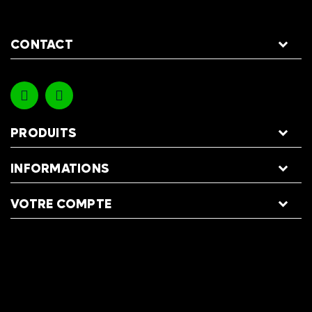
CONTACT
PRODUITS
INFORMATIONS
VOTRE COMPTE