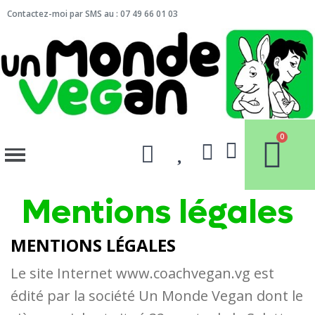
Contactez-moi par SMS au : 07 49 66 01 03
Mentions légales
MENTIONS LÉGALES
Le site Internet www.coachvegan.vg est
édité par la société Un Monde Vegan dont le