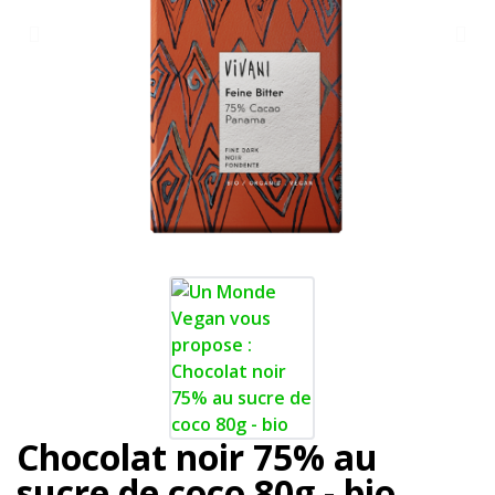
Chocolat noir 75% au
sucre de coco 80g - bio